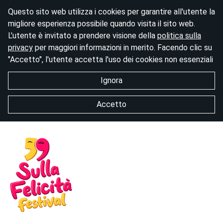
Questo sito web utilizza i cookies per garantire all'utente la
migliore esperienza possibile quando visita il sito web.
L'utente è invitato a prendere visione della
politica sulla
privacy
per maggiori informazioni in merito. Facendo clic su
"Accetto", l'utente accetta l'uso dei cookies non essenziali
Ignora
Accetto